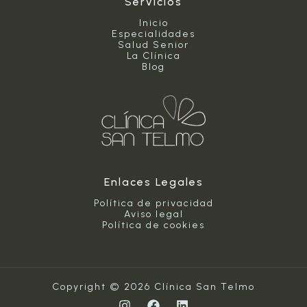
Servicios
Inicio
Especialidades
Salud Senior
La Clínica
Blog
Enlaces Legales
Política de privacidad
Aviso legal
Política de cookies
Copyright © 2026 Clínica San Telmo