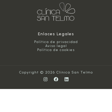
Enlaces Legales
Política de privacidad
Aviso legal
Política de cookies
Copyright © 2026 Clínica San Telmo