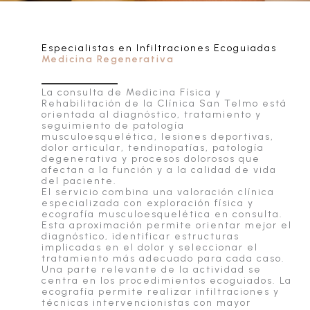
Especialistas en Infiltraciones Ecoguiadas
Medicina Regenerativa
La consulta de Medicina Física y
Rehabilitación de la Clínica San Telmo está
orientada al diagnóstico, tratamiento y
seguimiento de patología
musculoesquelética, lesiones deportivas,
dolor articular, tendinopatías, patología
degenerativa y procesos dolorosos que
afectan a la función y a la calidad de vida
del paciente.
El servicio combina una valoración clínica
especializada con exploración física y
ecografía musculoesquelética en consulta.
Esta aproximación permite orientar mejor el
diagnóstico, identificar estructuras
implicadas en el dolor y seleccionar el
tratamiento más adecuado para cada caso.
Una parte relevante de la actividad se
centra en los procedimientos ecoguiados. La
ecografía permite realizar infiltraciones y
técnicas intervencionistas con mayor