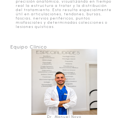
precisión anatómica, visualizando en tiempo
real la estructura a tratar y la distribución
del tratamiento. Esto resulta especialmente
útil en articulaciones, tendones, bursas,
fascias, nervios periféricos, puntos
miofasciales y determinadas colecciones o
lesiones quísticas.
Equipo Clínico
Dr. Manuel Novo