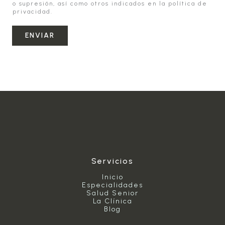
o supresión, así como otros indicados en la política de
privacidad.
ENVIAR
Servicios
Inicio
Especialidades
Salud Senior
La Clínica
Blog