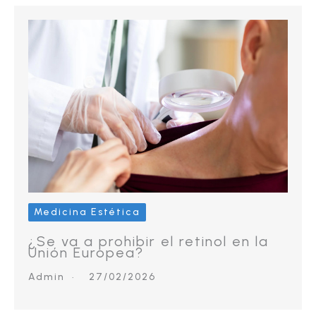
Medicina Estética
¿Se va a prohibir el retinol en la
Unión Europea?
Admin
27/02/2026