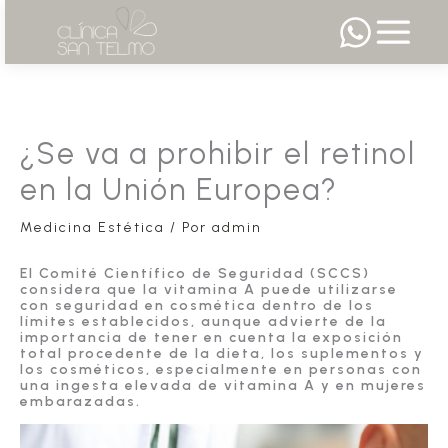
Ir
al
contenido
¿Se va a prohibir el retinol
en la Unión Europea?
Medicina Estética
/ Por
admin
El Comité Científico de Seguridad (SCCS)
considera que la vitamina A puede utilizarse
con seguridad en cosmética dentro de los
límites establecidos, aunque advierte de la
importancia de tener en cuenta la exposición
total procedente de la dieta, los suplementos y
los cosméticos, especialmente en personas con
una ingesta elevada de vitamina A y en mujeres
embarazadas.