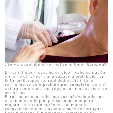
¿Se va a prohibir el retinol en la Unión Europea?
En los últimos meses ha surgido mucha confusión
en torno al retinol y una supuesta prohibición en
la Unión Europea. La realidad es distinta: el
retinol
no se va a prohibir por completo
, pero sí
estará sometido a una regulación más estricta en
cosmética.
El retinol es uno de los activos más valorados en
el cuidado de la piel por su capacidad para
mejorar la textura cutánea, estimular la
renovación celular y ayudar a suavizar arrugas
finas y marcas. Sin embargo, también es un