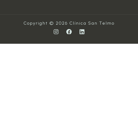
Copyright © 2026 Clínica San Telmo