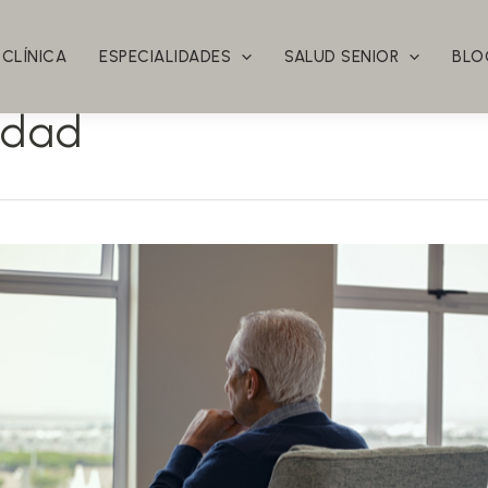
 CLÍNICA
ESPECIALIDADES
SALUD SENIOR
BLO
edad