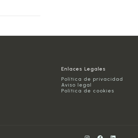
Enlaces Legales
Política de privacidad
Aviso legal
Política de cookies