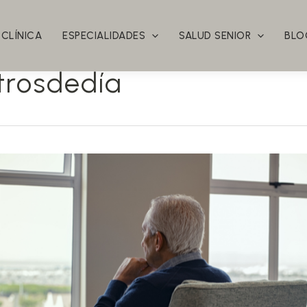
 CLÍNICA
ESPECIALIDADES
SALUD SENIOR
BLO
trosdedía