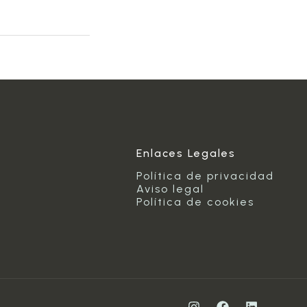
Enlaces Legales
Política de privacidad
Aviso legal
Política de cookies